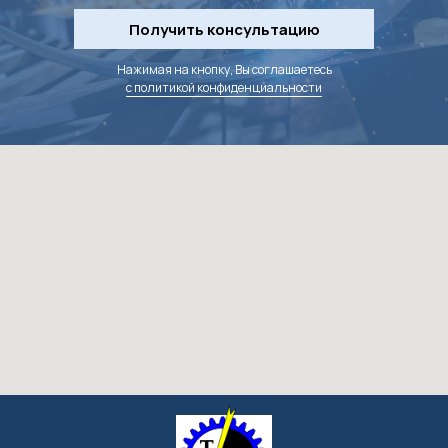
Получить консультацию
Нажимая на кнопку, Вы соглашаетесь
с политикой конфиденциальности