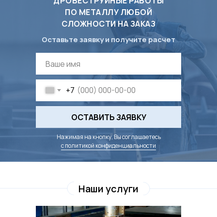
ДРОБЕСТРУЙНЫЕ РАБОТЫ
ПО МЕТАЛЛУ ЛЮБОЙ
СЛОЖНОСТИ НА ЗАКАЗ
Оставьте заявку и получите расчет
+7
ОСТАВИТЬ ЗАЯВКУ
Нажимая на кнопку, Вы соглашаетесь
с политикой конфиденциальности
Наши услуги