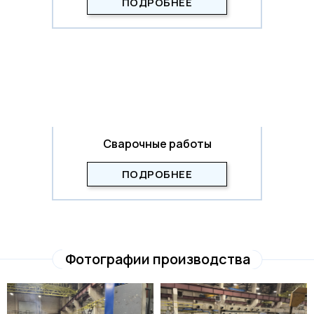
ПОДРОБНЕЕ
Сварочные работы
ПОДРОБНЕЕ
Фотографии производства