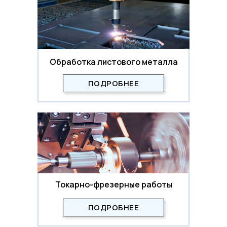
Обработка листового металла
ПОДРОБНЕЕ
Токарно-фрезерные работы
ПОДРОБНЕЕ