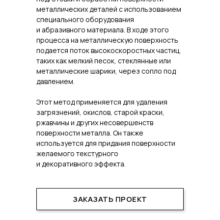
металлических деталей с использованием
специального оборудования
и абразивного материала. В ходе этого
процесса на металлическую поверхность
подается поток высокоскоростных частиц,
таких как мелкий песок, стеклянные или
металлические шарики, через сопло под
давлением.
Этот метод применяется для удаления
загрязнений, окислов, старой краски,
ржавчины и других несовершенств
поверхности металла. Он также
используется для придания поверхности
желаемого текстурного
и декоративного эффекта.
ЗАКАЗАТЬ ПРОЕКТ