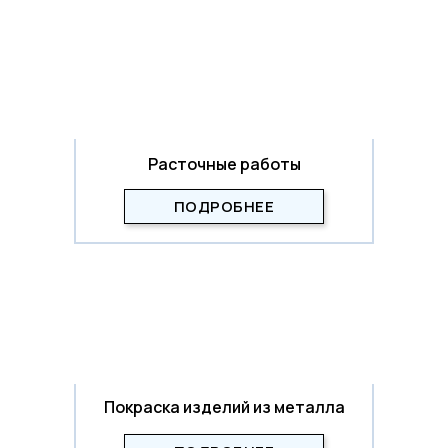
Расточные работы
ПОДРОБНЕЕ
Покраска изделий из металла