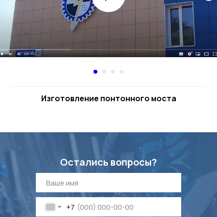
Изготовление понтонного моста
Остались вопросы?
+7