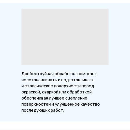
Дробеструйная обработка помогает
восстанавливать и подготавливать
металлические поверхности перед
окраской, сваркой или обработкой,
обеспечивая лучшее сцепление
поверхностей и улучшенное качество
последующих работ.