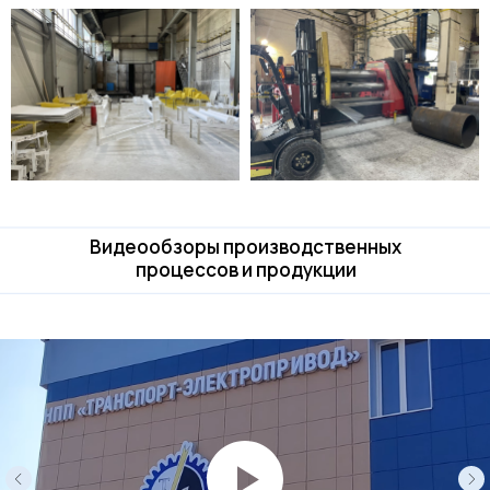
Видеообзоры производственных
процессов и продукции